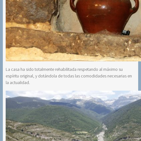
La casa ha sido totalmente rehabilitada respetando al máximo su
espíritu original, y dotándola de todas las comodidades necesarias en
la actualidad.