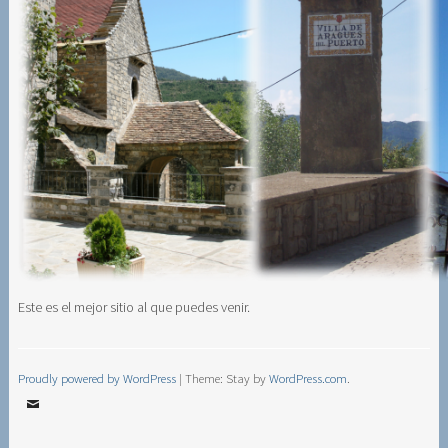
Este es el mejor sitio al que puedes venir.
Proudly powered by WordPress
|
Theme: Stay by
WordPress.com
.
Email