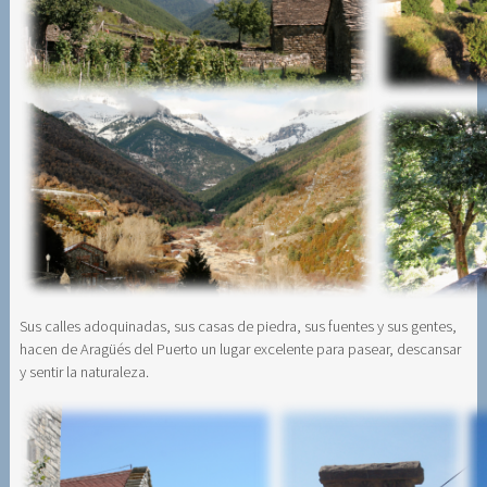
Sus calles adoquinadas, sus casas de piedra, sus fuentes y sus gentes,
hacen de Aragüés del Puerto un lugar excelente para pasear, descansar
y sentir la naturaleza.